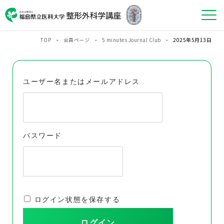
TOP
-
会員ページ
-
5 minutes Journal Club
- 2025年5月13日
ユーザー名またはメールアドレス
パスワード
ログイン状態を保存する