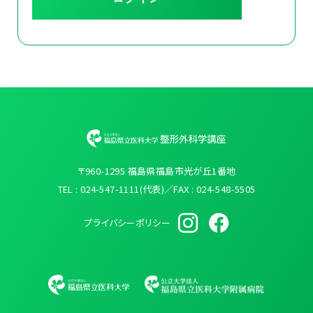
〒960-1295 福島県福島市光が丘1番地
TEL : 024-547-1111(代表)／FAX : 024-548-5505
プライバシーポリシー