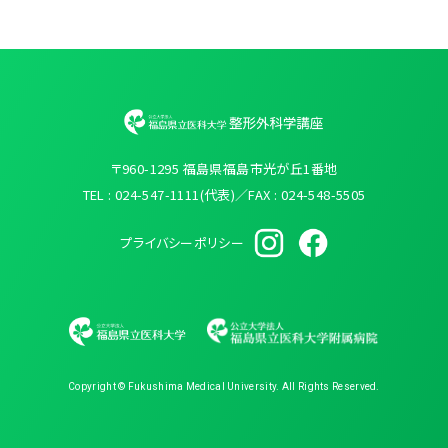
〒960-1295 福島県福島市光が丘1番地
TEL : 024-547-1111(代表)／FAX : 024-548-5505
プライバシーポリシー
Copyright © Fukushima Medical University. All Rights Reserved.