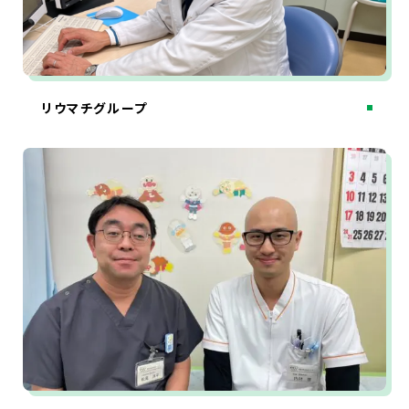
リウマチグループ