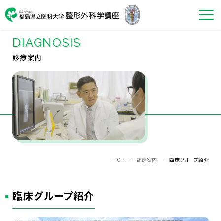
DIAGNOSIS
診療案内
TOP
-
診療案内
- 臨床グループ紹介
臨床グループ紹介