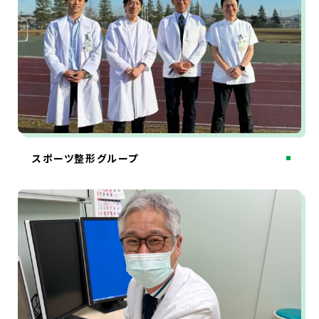
スポーツ整形グループ