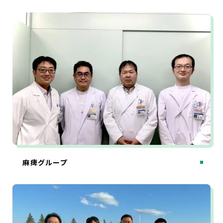
麻痺グループ