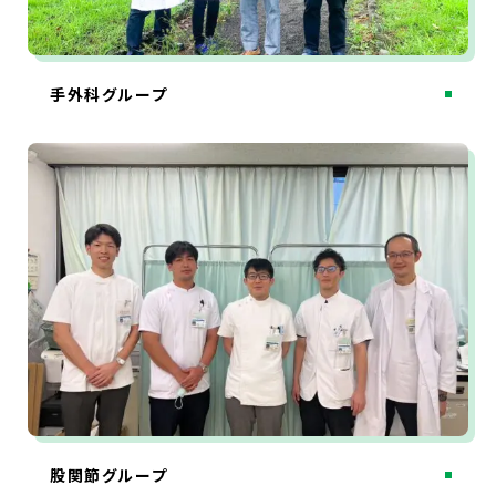
手外科グループ
股関節グループ