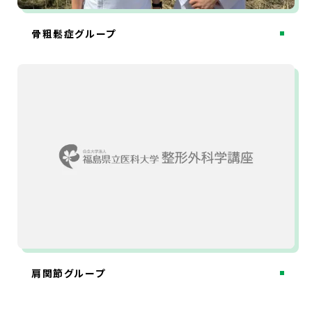
骨粗鬆症グループ
肩関節グループ