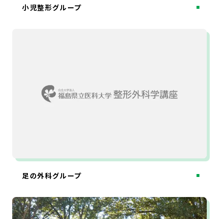
小児整形グループ
足の外科グループ