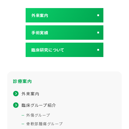
外来案内
手術実績
臨床研究について
診療案内
外来案内
臨床グループ紹介
外傷グループ
骨軟部腫瘍グループ