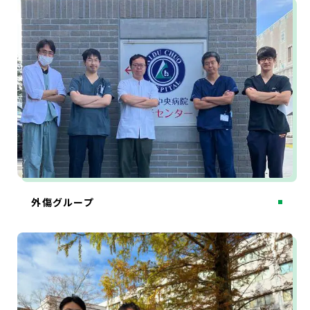
外傷グループ