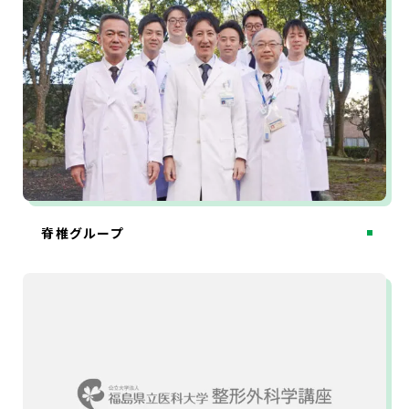
脊椎グループ