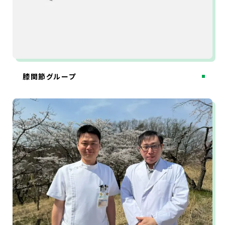
膝関節グループ