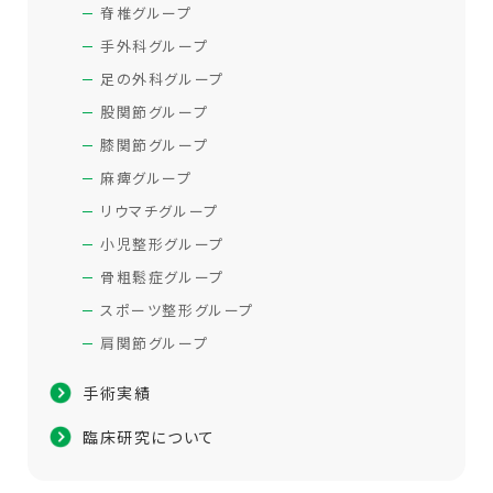
脊椎グループ
手外科グループ
足の外科グループ
股関節グループ
膝関節グループ
麻痺グループ
リウマチグループ
小児整形グループ
骨粗鬆症グループ
スポーツ整形グループ
肩関節グループ
手術実績
臨床研究について