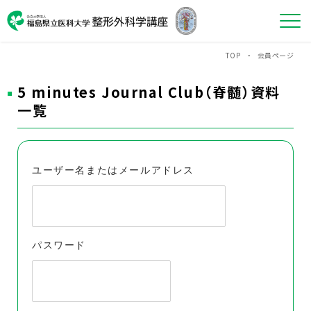
TOP
-
会員ページ
5 minutes Journal Club（脊髄）資料
一覧
ユーザー名またはメールアドレス
パスワード