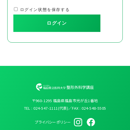
ログイン状態を保存する
〒960-1295 福島県福島市光が丘1番地
TEL : 024-547-1111(代表)／FAX : 024-548-5505
プライバシーポリシー