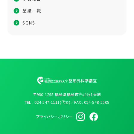
業績一覧
SGNS
〒960-1295 福島県福島市光が丘1番地
TEL : 024-547-1111(代表)／FAX : 024-548-5505
プライバシーポリシー