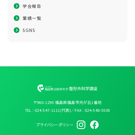
学会報告
業績一覧
SGNS
〒960-1295 福島県福島市光が丘1番地
TEL : 024-547-1111(代表)／FAX : 024-548-5505
プライバシーポリシー