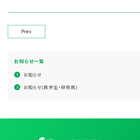
Prev
お知らせ一覧
お知らせ
お知らせ(医学生・研修医)