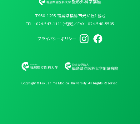
〒960-1295 福島県福島市光が丘1番地
TEL : 024-547-1111(代表)／FAX : 024-548-5505
プライバシーポリシー
Copyright © Fukushima Medical University. All Rights Reserved.