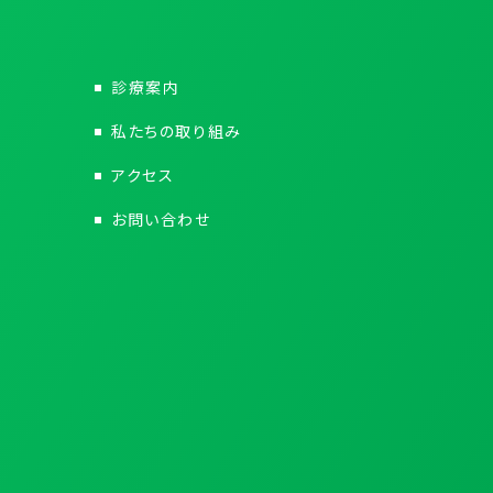
診療案内
私たちの取り組み
アクセス
お問い合わせ