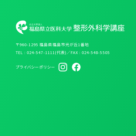
〒960-1295 福島県福島市光が丘1番地
TEL : 024-547-1111(代表)／FAX : 024-548-5505
プライバシーポリシー