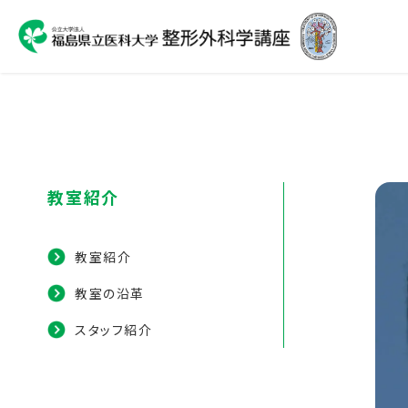
教室紹介
教室紹介
教室の沿革
スタッフ紹介