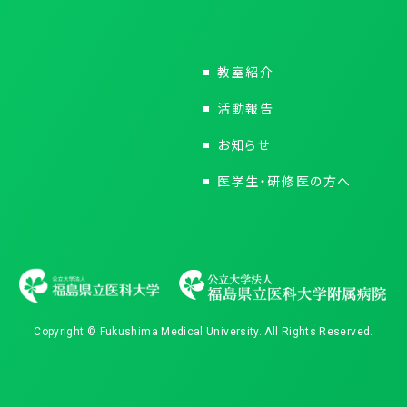
教室紹介
活動報告
お知らせ
医学生・研修医の方へ
Copyright © Fukushima Medical University. All Rights Reserved.